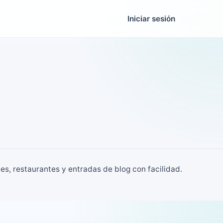
Iniciar sesión
es, restaurantes y entradas de blog con facilidad.