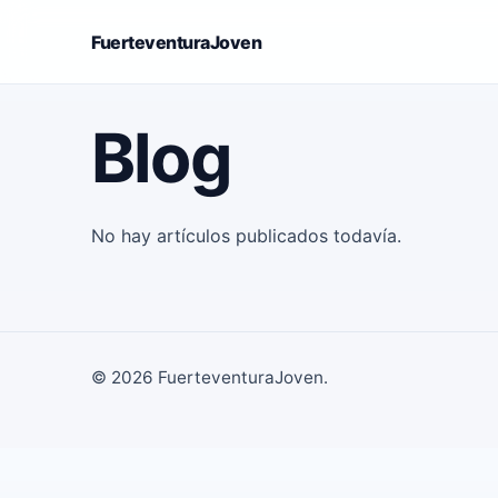
FuerteventuraJoven
Blog
No hay artículos publicados todavía.
© 2026 FuerteventuraJoven.