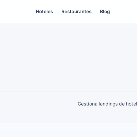
Hoteles
Restaurantes
Blog
Gestiona landings de hotel